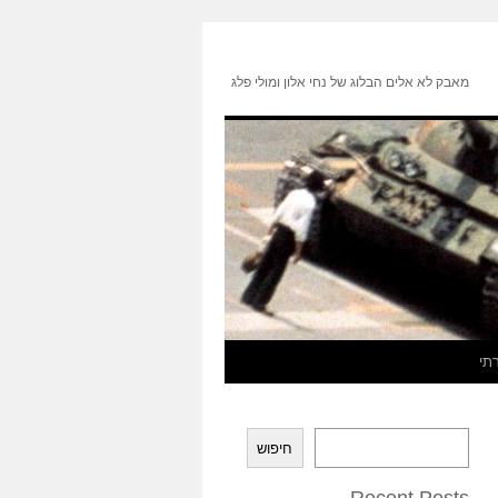
מאבק לא אלים הבלוג של נחי אלון ומולי פלג
תי
חיפוש