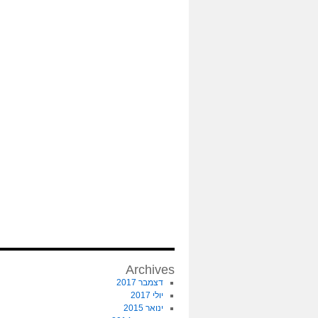
Archives
דצמבר 2017
יולי 2017
ינואר 2015