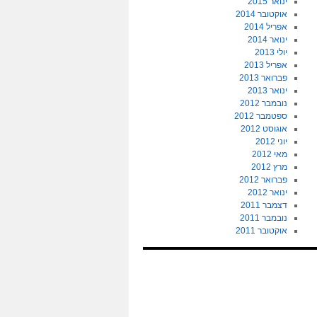
ינואר 2015
אוקטובר 2014
אפריל 2014
ינואר 2014
יולי 2013
אפריל 2013
פברואר 2013
ינואר 2013
נובמבר 2012
ספטמבר 2012
אוגוסט 2012
יוני 2012
מאי 2012
מרץ 2012
פברואר 2012
ינואר 2012
דצמבר 2011
נובמבר 2011
אוקטובר 2011