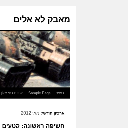
מאבק לא אלים
לדלג
ראשי
Sample Page
אודות נחי אלון 
לתוכן
מאי 2012
ארכיון חודשי:
חשיפה ראשונה: קטעים מדי