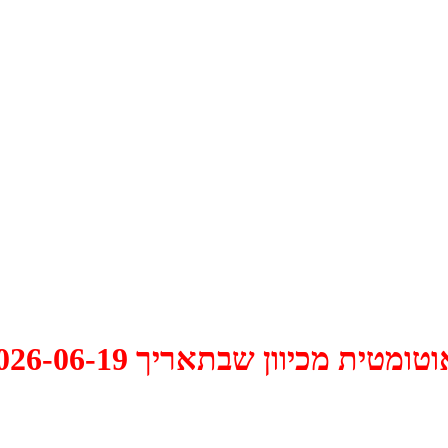
 2026-06-19 התקיים דיון האם למחוק אותו.