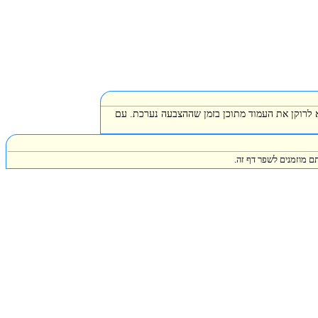
א לרוקן את העמוד מתוכן בזמן שההצבעה נערכת. עם
ם מוזמנים לשפר דף זה.