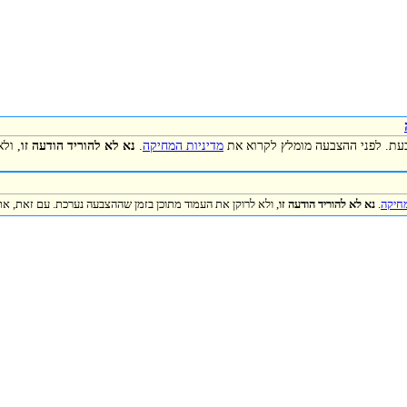
כעת. לפני ההצבעה מומלץ לקרוא את
מדיניות המחיקה
.
נא לא להוריד הודעה זו
, ול
מחיקה
.
נא לא להוריד הודעה זו
, ולא לרוקן את העמוד מתוכן בזמן שההצבעה נערכת. עם זאת, את