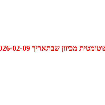
 2026-02-09 התקיים דיון האם למחוק אותו.