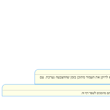
א לרוקן את העמוד מתוכן בזמן שההצבעה נערכת. עם
ם מוזמנים לשפר דף זה.