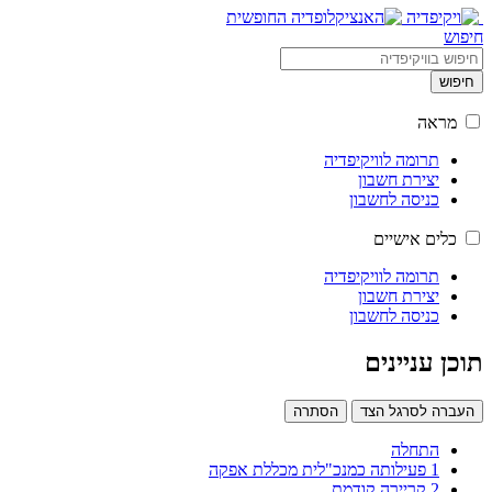
חיפוש
חיפוש
מראה
תרומה לוויקיפדיה
יצירת חשבון
כניסה לחשבון
כלים אישיים
תרומה לוויקיפדיה
יצירת חשבון
כניסה לחשבון
תוכן עניינים
העברה לסרגל הצד
הסתרה
התחלה
1
פעילותה כמנכ"לית מכללת אפקה
2
קריירה קודמת