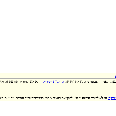
כעת. לפני ההצבעה מומלץ לקרוא את
מדיניות המחיקה
.
נא לא להוריד הודעה זו
, ול
מחיקה
.
נא לא להוריד הודעה זו
, ולא לרוקן את העמוד מתוכן בזמן שההצבעה נערכת. עם זאת, את