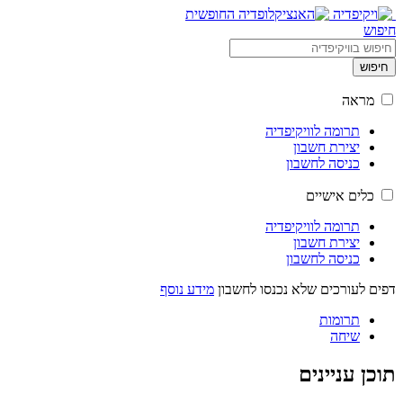
חיפוש
חיפוש
מראה
תרומה לוויקיפדיה
יצירת חשבון
כניסה לחשבון
כלים אישיים
תרומה לוויקיפדיה
יצירת חשבון
כניסה לחשבון
דפים לעורכים שלא נכנסו לחשבון
מידע נוסף
תרומות
שיחה
תוכן עניינים