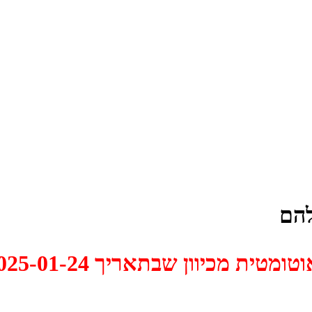
הם
 2025-01-24 התקיים דיון האם למחוק אותו.