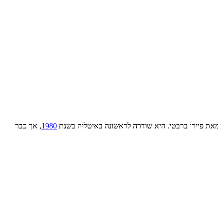
ה מאת פיירו ברבטי. היא שודרה לראשונה באיטליה בשנת
1980
, אך כבר