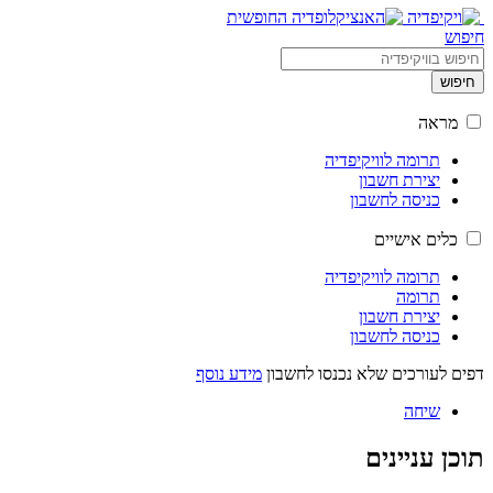
חיפוש
חיפוש
מראה
תרומה לוויקיפדיה
יצירת חשבון
כניסה לחשבון
כלים אישיים
תרומה לוויקיפדיה
תרומה
יצירת חשבון
כניסה לחשבון
דפים לעורכים שלא נכנסו לחשבון
מידע נוסף
שיחה
תוכן עניינים