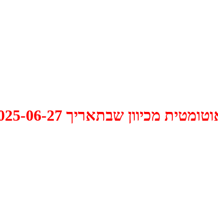
 2025-06-27 התקיים דיון האם למחוק אותו.