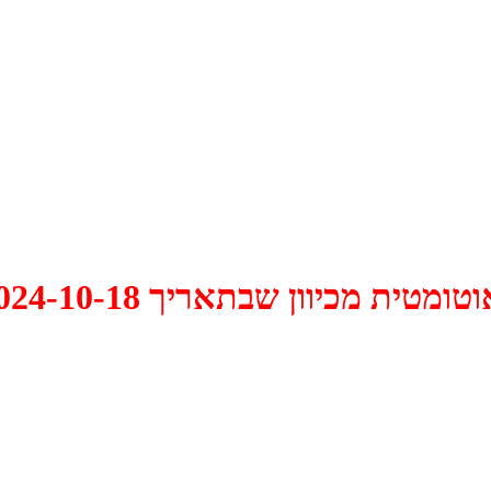
 2024-10-18 התקיים דיון האם למחוק אותו.