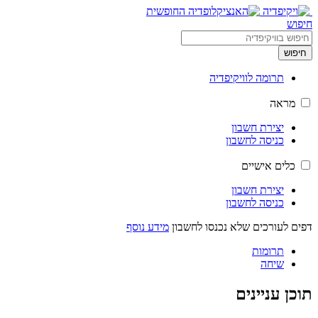
חיפוש
חיפוש
תרומה לוויקיפדיה
מראה
יצירת חשבון
כניסה לחשבון
כלים אישיים
יצירת חשבון
כניסה לחשבון
דפים לעורכים שלא נכנסו לחשבון
מידע נוסף
תרומות
שיחה
תוכן עניינים