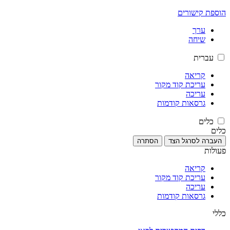
הוספת קישורים
ערך
שיחה
עברית
קריאה
עריכת קוד מקור
עריכה
גרסאות קודמות
כלים
כלים
העברה לסרגל הצד
הסתרה
פעולות
קריאה
עריכת קוד מקור
עריכה
גרסאות קודמות
כללי