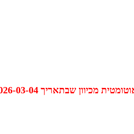
 2026-03-04 התקיים דיון האם למחוק אותו.