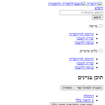
חיפוש
חיפוש
מראה
תרומה לוויקיפדיה
יצירת חשבון
כניסה לחשבון
כלים אישיים
תרומה לוויקיפדיה
יצירת חשבון
כניסה לחשבון
תוכן עניינים
העברה לסרגל הצד
הסתרה
התחלה
1
תיאור כללי
שינוי מצב התת־פרק תיאור כללי