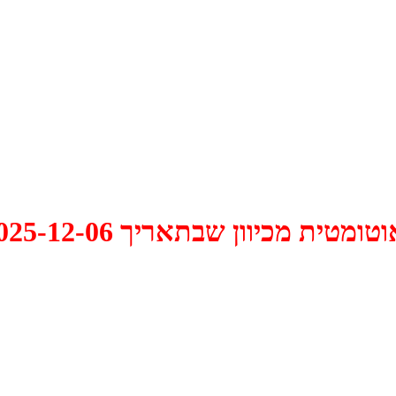
 2025-12-06 התקיים דיון האם למחוק אותו.