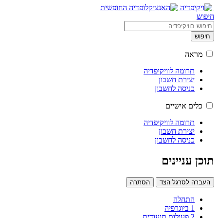
חיפוש
חיפוש
מראה
תרומה לוויקיפדיה
יצירת חשבון
כניסה לחשבון
כלים אישיים
תרומה לוויקיפדיה
יצירת חשבון
כניסה לחשבון
תוכן עניינים
העברה לסרגל הצד
הסתרה
התחלה
1
ביוגרפיה
2
פעילות תיעודית