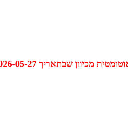
 2026-05-27 התקיים דיון האם למחוק אותו.