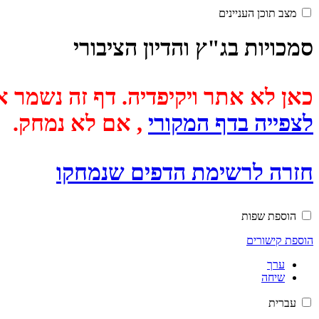
מצב תוכן העניינים
סמכויות בג"ץ והדיון הציבורי
כאן לא אתר ויקיפדיה. דף זה נשמר אוטומטית מכיוון שבתאריך
לצפייה בדף המקורי
, אם לא נמחק.
חזרה לרשימת הדפים שנמחקו
הוספת שפות
הוספת קישורים
ערך
שיחה
עברית