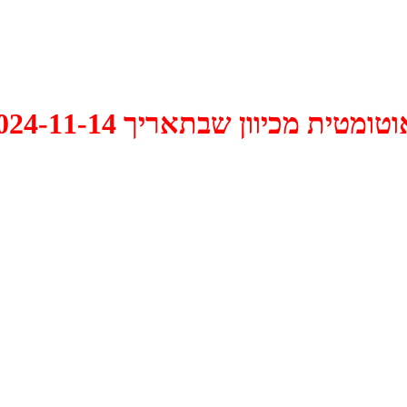
 2024-11-14 התקיים דיון האם למחוק אותו.