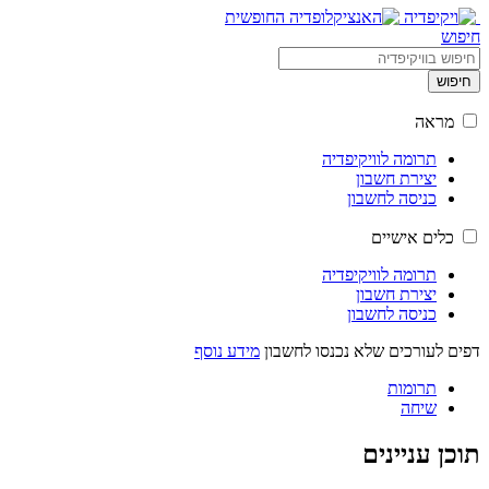
חיפוש
חיפוש
מראה
תרומה לוויקיפדיה
יצירת חשבון
כניסה לחשבון
כלים אישיים
תרומה לוויקיפדיה
יצירת חשבון
כניסה לחשבון
דפים לעורכים שלא נכנסו לחשבון
מידע נוסף
תרומות
שיחה
תוכן עניינים