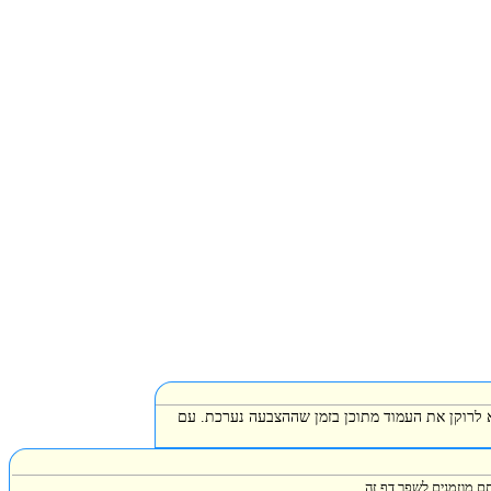
א לרוקן את העמוד מתוכן בזמן שההצבעה נערכת. עם
ם מוזמנים לשפר דף זה.