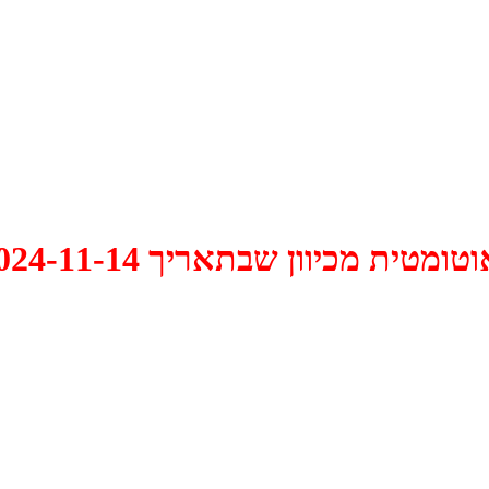
 2024-11-14 התקיים דיון האם למחוק אותו.