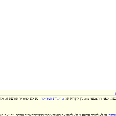
כעת. לפני ההצבעה מומלץ לקרוא את
מדיניות המחיקה
.
נא לא להוריד הודעה זו
, ול
מחיקה
.
נא לא להוריד הודעה זו
, ולא לרוקן את העמוד מתוכן בזמן שההצבעה נערכת. עם זאת, את