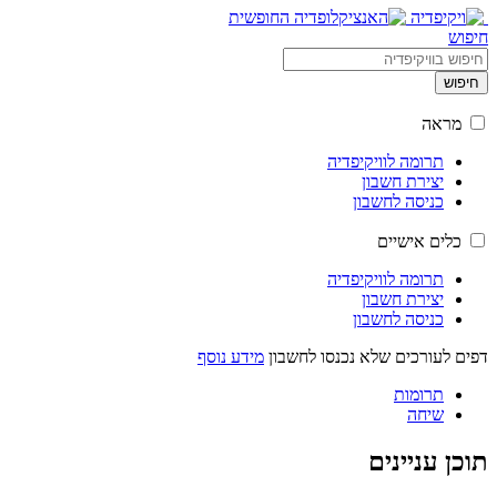
חיפוש
חיפוש
מראה
תרומה לוויקיפדיה
יצירת חשבון
כניסה לחשבון
כלים אישיים
תרומה לוויקיפדיה
יצירת חשבון
כניסה לחשבון
דפים לעורכים שלא נכנסו לחשבון
מידע נוסף
תרומות
שיחה
תוכן עניינים