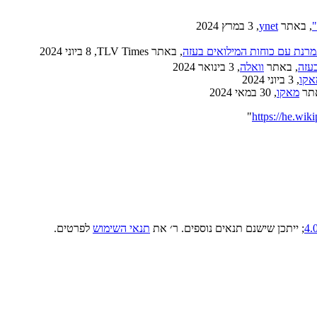
, באתר
ynet
, 3 במרץ 2024
מרנת עם כוחות המילואים בעזה
, באתר TLV Times, ‏8 ביוני 2024
עזה
, באתר
וואלה
, 3 בינואר 2024
אקו
‏, 3 ביוני 2024
תר ‏
מאקו
‏, 30 במאי 2024
"
; ייתכן שישנם תנאים נוספים. ר׳ את
תנאי השימוש
לפרטים.