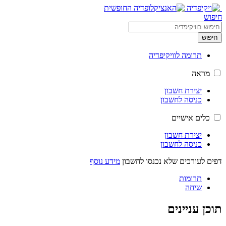
חיפוש
חיפוש
תרומה לוויקיפדיה
מראה
יצירת חשבון
כניסה לחשבון
כלים אישיים
יצירת חשבון
כניסה לחשבון
דפים לעורכים שלא נכנסו לחשבון
מידע נוסף
תרומות
שיחה
תוכן עניינים