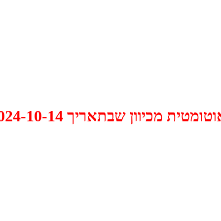
 2024-10-14 התקיים דיון האם למחוק אותו.