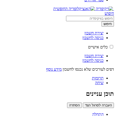
חיפוש
חיפוש
יצירת חשבון
כניסה לחשבון
כלים אישיים
יצירת חשבון
כניסה לחשבון
דפים לעורכים שלא נכנסו לחשבון
מידע נוסף
תרומות
שיחה
תוכן עניינים
העברה לסרגל הצד
הסתרה
התחלה