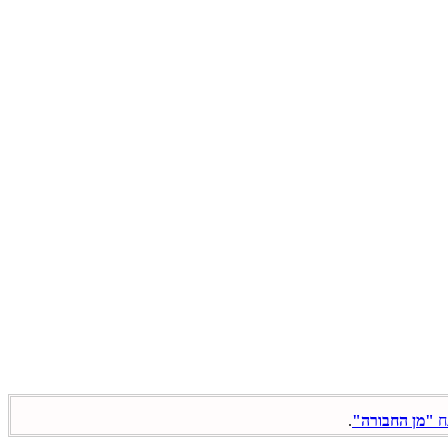
ח
"מן החבורה"
.