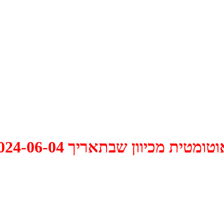
 2024-06-04 התקיים דיון האם למחוק אותו.