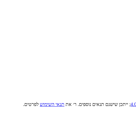
; ייתכן שישנם תנאים נוספים. ר׳ את
תנאי השימוש
לפרטים.