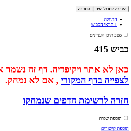
העברה לסרגל הצד
הסתרה
התחלה
1
תוואי הכביש
מצב תוכן העניינים
כביש 415
כאן לא אתר ויקיפדיה. דף זה נשמר אוטומטית מכיוון שבתאריך
לצפייה בדף המקורי
, אם לא נמחק.
חזרה לרשימת הדפים שנמחקו
הוספת שפות
הוספת קישורים