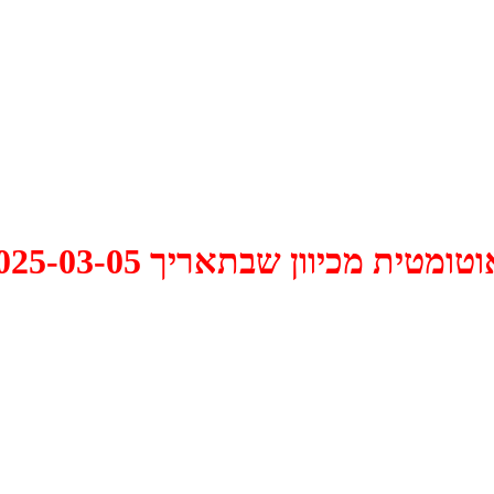
 2025-03-05 התקיים דיון האם למחוק אותו.