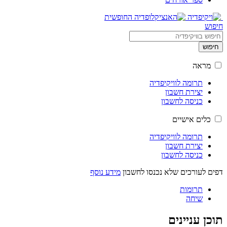
חיפוש
חיפוש
מראה
תרומה לוויקיפדיה
יצירת חשבון
כניסה לחשבון
כלים אישיים
תרומה לוויקיפדיה
יצירת חשבון
כניסה לחשבון
דפים לעורכים שלא נכנסו לחשבון
מידע נוסף
תרומות
שיחה
תוכן עניינים