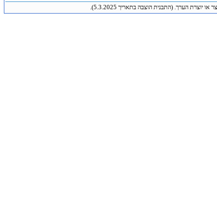
 או יוצרת הערך. (התבנית הוצבה בתאריך 5.3.2025).