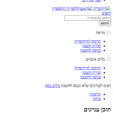
חיפוש
חיפוש
מראה
תרומה לוויקיפדיה
יצירת חשבון
כניסה לחשבון
כלים אישיים
תרומה לוויקיפדיה
יצירת חשבון
כניסה לחשבון
דפים לעורכים שלא נכנסו לחשבון
מידע נוסף
תרומות
שיחה
תוכן עניינים