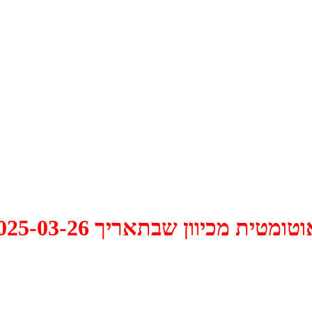
 2025-03-26 התקיים דיון האם למחוק אותו.