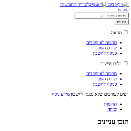
חיפוש
חיפוש
מראה
תרומה לוויקיפדיה
יצירת חשבון
כניסה לחשבון
כלים אישיים
תרומה לוויקיפדיה
יצירת חשבון
כניסה לחשבון
דפים לעורכים שלא נכנסו לחשבון
מידע נוסף
תרומות
שיחה
תוכן עניינים