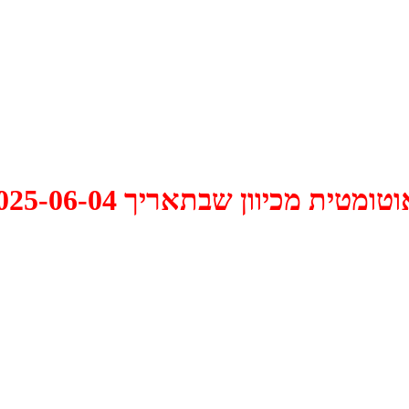
 2025-06-04 התקיים דיון האם למחוק אותו.