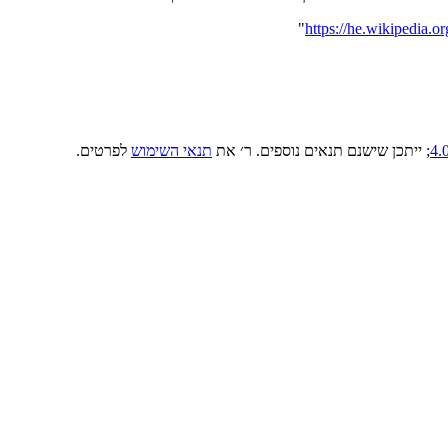
"
; ייתכן שישנם תנאים נוספים. ר׳ את
תנאי השימוש
לפרטים.