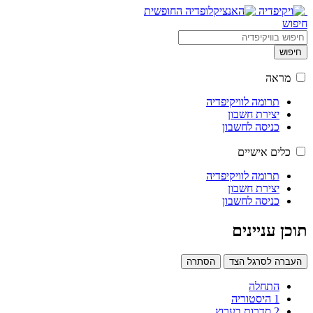
חיפוש
חיפוש
מראה
תרומה לוויקיפדיה
יצירת חשבון
כניסה לחשבון
כלים אישיים
תרומה לוויקיפדיה
יצירת חשבון
כניסה לחשבון
תוכן עניינים
העברה לסרגל הצד
הסתרה
התחלה
1
היסטוריה
2
סדרות בערוץ