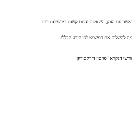
אשר עם הזמן, השאלות נהיות קשות ומכשילות יותר.
מת להשלים את המשפט לפי הידע הכללי.
דשי הנקרא "סרטון דירקטוריון".