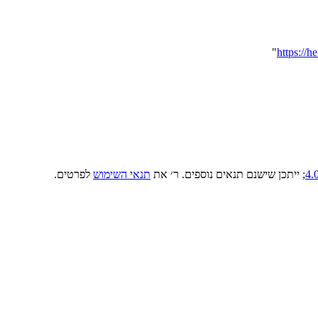
"
; ייתכן שישנם תנאים נוספים. ר׳ את
תנאי השימוש
לפרטים.