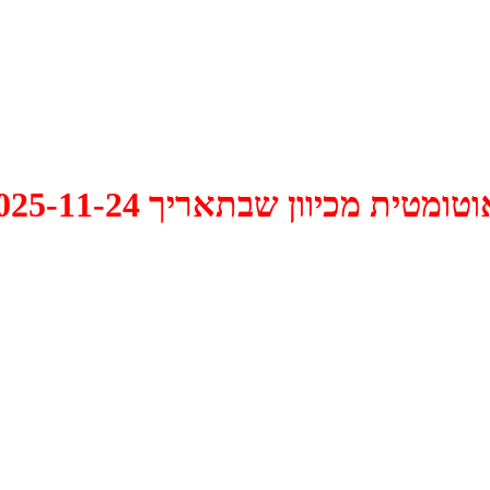
 2025-11-24 התקיים דיון האם למחוק אותו.