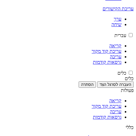
עריכת הקישורים
ערך
שיחה
עברית
קריאה
עריכת קוד מקור
עריכה
גרסאות קודמות
כלים
כלים
העברה לסרגל הצד
הסתרה
פעולות
קריאה
עריכת קוד מקור
עריכה
גרסאות קודמות
כללי