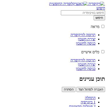
חיפוש
חיפוש
מראה
תרומה לוויקיפדיה
יצירת חשבון
כניסה לחשבון
כלים אישיים
תרומה לוויקיפדיה
יצירת חשבון
כניסה לחשבון
תוכן עניינים
העברה לסרגל הצד
הסתרה
התחלה
1
ביוגרפיה
2
פעילות מקצועית