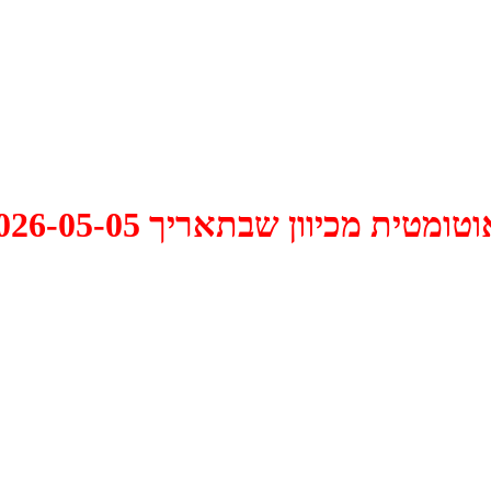
 2026-05-05 התקיים דיון האם למחוק אותו.