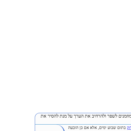
וזמנים לשפר ולהרחיב את הערך על מנת להסיר את
חק
בתום שבוע ימים, אלא אם כן הובעה