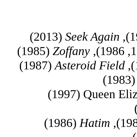
(2013)
Seek Again
(1985)
Zoffany
(1987)
Asteroid Field
(1983)
(1997)
Queen Eliz
(1986)
Hatim