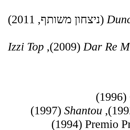
Dun
(ניצחון משותף, 2011)
Izzi Top
(2009),
Dar Re M
(1996)
(1997)
Shantou
(1994)
Premio Pr