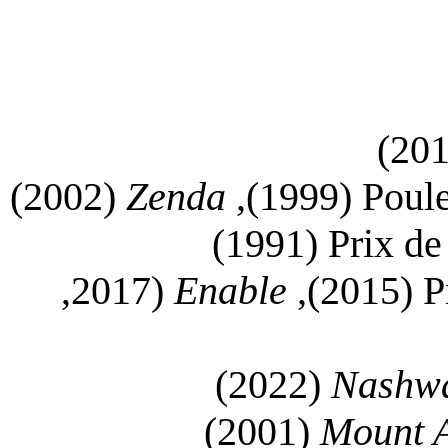
(2002)
Zenda
(1999),
Poule
(1991)
Prix d
(2017,
Enable
(2015),
P
(2022)
Nashw
(2001)
Mount 