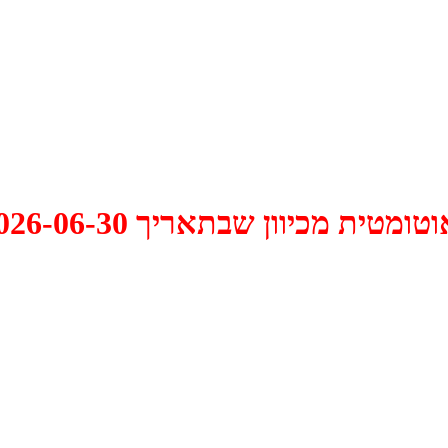
 2026-06-30 התקיים דיון האם למחוק אותו.