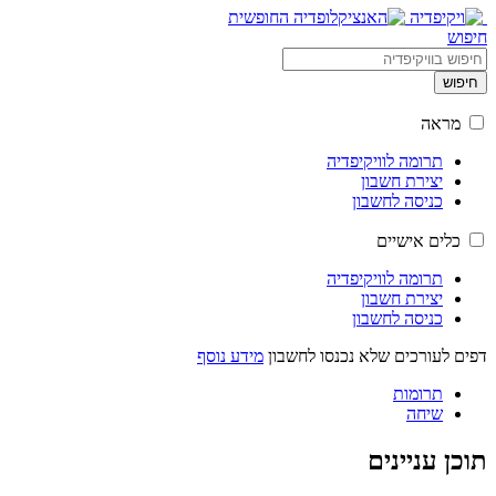
חיפוש
חיפוש
מראה
תרומה לוויקיפדיה
יצירת חשבון
כניסה לחשבון
כלים אישיים
תרומה לוויקיפדיה
יצירת חשבון
כניסה לחשבון
דפים לעורכים שלא נכנסו לחשבון
מידע נוסף
תרומות
שיחה
תוכן עניינים