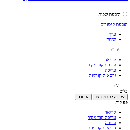
הוספת שפות
הוספת קישורים
ערך
שיחה
עברית
קריאה
עריכת קוד מקור
עריכה
גרסאות קודמות
כלים
כלים
העברה לסרגל הצד
הסתרה
פעולות
קריאה
עריכת קוד מקור
עריכה
גרסאות קודמות