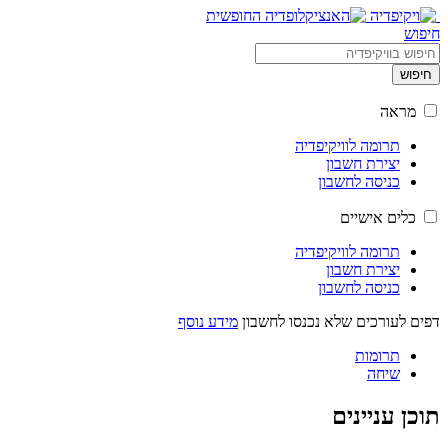
חיפוש
חיפוש
מראה
תרומה לוויקיפדיה
יצירת חשבון
כניסה לחשבון
כלים אישיים
תרומה לוויקיפדיה
יצירת חשבון
כניסה לחשבון
דפים לעורכים שלא נכנסו לחשבון
מידע נוסף
תרומות
שיחה
תוכן עניינים