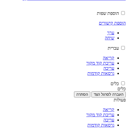
הוספת שפות
הוספת קישורים
ערך
שיחה
עברית
קריאה
עריכת קוד מקור
עריכה
גרסאות קודמות
כלים
כלים
העברה לסרגל הצד
הסתרה
פעולות
קריאה
עריכת קוד מקור
עריכה
גרסאות קודמות