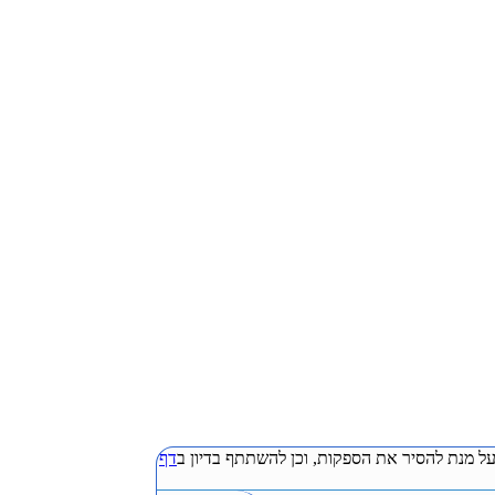
ל מנת להסיר את הספקות, וכן להשתתף בדיון ב
דף