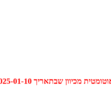
 2025-01-10 התקיים דיון האם למחוק אותו.