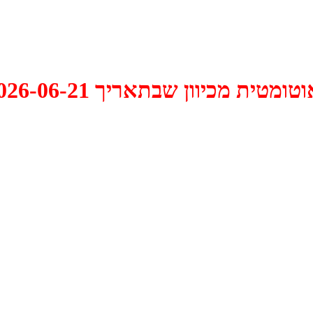
 2026-06-21 התקיים דיון האם למחוק אותו.