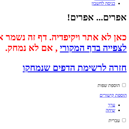
כניסה לחשבון
אפרים... אפרים!
כאן לא אתר ויקיפדיה. דף זה נשמר אוטומטית מכיוון שבתאריך
לצפייה בדף המקורי
, אם לא נמחק.
חזרה לרשימת הדפים שנמחקו
הוספת שפות
הוספת קישורים
ערך
שיחה
עברית