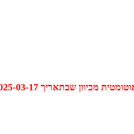
 2025-03-17 התקיים דיון האם למחוק אותו.