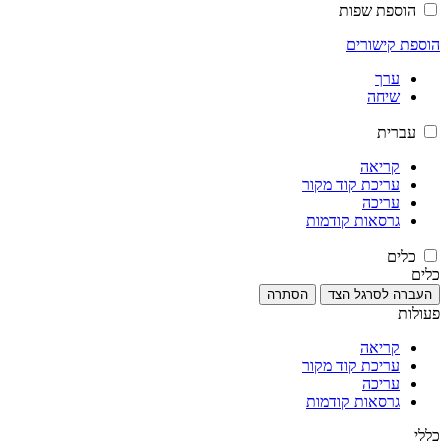
הוספת שפות
הוספת קישורים
ערך
שיחה
עברית
קריאה
עריכת קוד מקור
עריכה
גרסאות קודמות
כלים
כלים
העברה לסרגל הצד
הסתרה
פעולות
קריאה
עריכת קוד מקור
עריכה
גרסאות קודמות
כללי