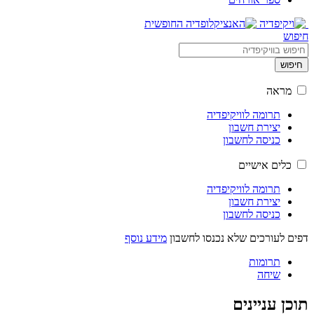
חיפוש
חיפוש
מראה
תרומה לוויקיפדיה
יצירת חשבון
כניסה לחשבון
כלים אישיים
תרומה לוויקיפדיה
יצירת חשבון
כניסה לחשבון
דפים לעורכים שלא נכנסו לחשבון
מידע נוסף
תרומות
שיחה
תוכן עניינים