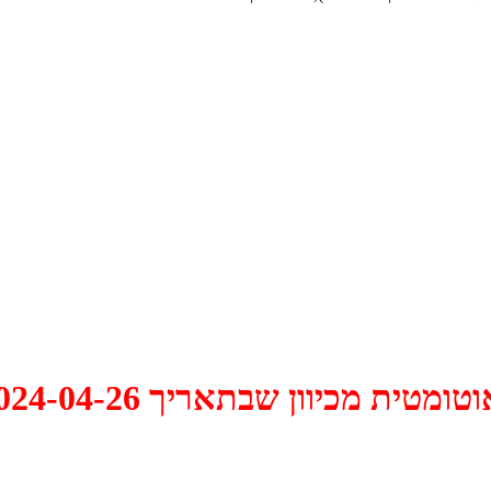
 2024-04-26 התקיים דיון האם למחוק אותו.