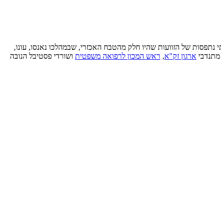
י נתפסות של הזוועות שהיו חלק מהטבח האכזרי, שבמהלכו נאנסו, עונו,
 מתנדבי
ארגון זק"א
,
ראש המכון לרפואה משפטית
ושורדי פסטיבל הנובה