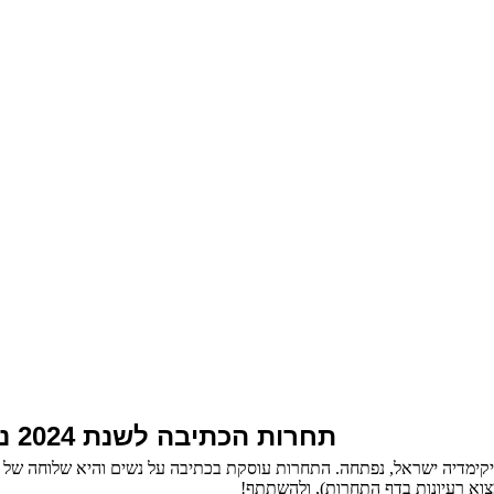
תחרות הכתיבה לשנת 2024 נפתחה!
צוא רעיונות בדף התחרות), ולהשתתף!