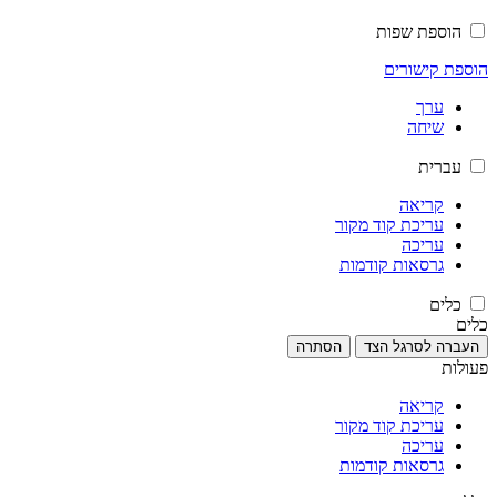
הוספת שפות
הוספת קישורים
ערך
שיחה
עברית
קריאה
עריכת קוד מקור
עריכה
גרסאות קודמות
כלים
כלים
העברה לסרגל הצד
הסתרה
פעולות
קריאה
עריכת קוד מקור
עריכה
גרסאות קודמות