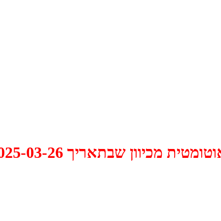
 2025-03-26 התקיים דיון האם למחוק אותו.