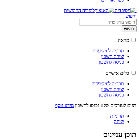
חיפוש
חיפוש
מראה
תרומה לוויקיפדיה
יצירת חשבון
כניסה לחשבון
כלים אישיים
תרומה לוויקיפדיה
יצירת חשבון
כניסה לחשבון
דפים לעורכים שלא נכנסו לחשבון
מידע נוסף
תרומות
שיחה
תוכן עניינים