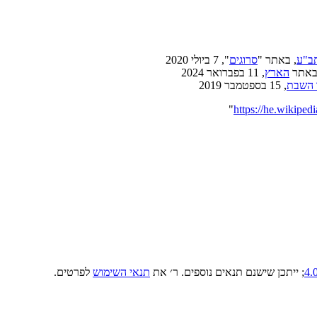
תב"ע
, באתר "
סרוגים
", 7 ביולי 2020
באתר
הארץ
, 11 בפברואר 2024
 השבת
, 15 בספטמבר 2019
"
; ייתכן שישנם תנאים נוספים. ר׳ את
תנאי השימוש
לפרטים.