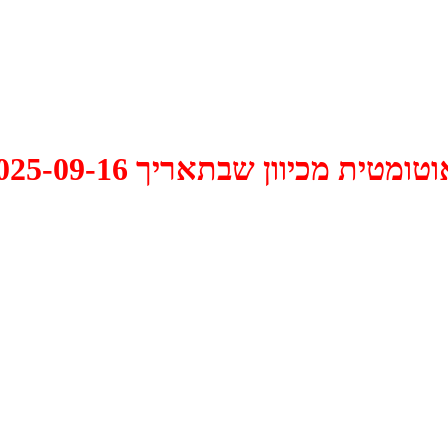
 2025-09-16 התקיים דיון האם למחוק אותו.