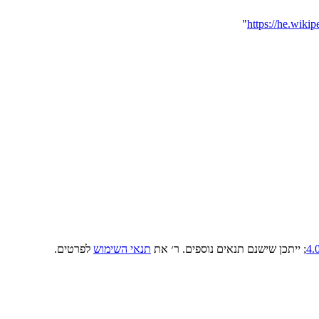
"
; ייתכן שישנם תנאים נוספים. ר׳ את
תנאי השימוש
לפרטים.