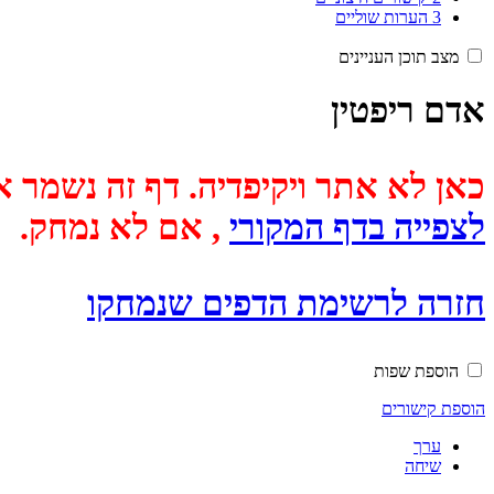
3
הערות שוליים
מצב תוכן העניינים
אדם ריפטין
כאן לא אתר ויקיפדיה. דף זה נשמר אוטומטית מכיוון שבתאריך
לצפייה בדף המקורי
, אם לא נמחק.
חזרה לרשימת הדפים שנמחקו
הוספת שפות
הוספת קישורים
ערך
שיחה