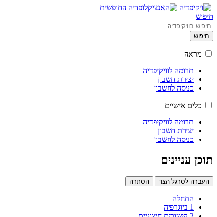
חיפוש
חיפוש
מראה
תרומה לוויקיפדיה
יצירת חשבון
כניסה לחשבון
כלים אישיים
תרומה לוויקיפדיה
יצירת חשבון
כניסה לחשבון
תוכן עניינים
העברה לסרגל הצד
הסתרה
התחלה
1
ביוגרפיה
2
קישורים חיצוניים